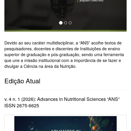
Devido ao seu caráter multidisciplinar, a “ANS” acolhe textos de
pesquisadores, docentes e discentes de Instituições de ensino
superior de graduação e pós-graduação, sendo uma ferramenta
que une a missão institucional com a importância de se fazer e
divulgar a Ciência na área da Nutrição.
Edição Atual
v. 4 n. 1 (2026): Advances in Nutritional Sciences “ANS”
ISSN 2675-6625