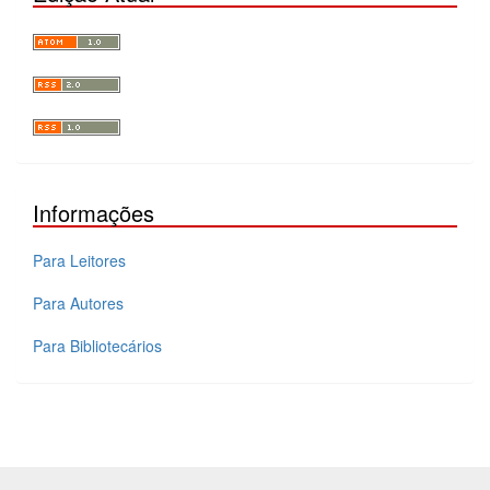
Informações
Para Leitores
Para Autores
Para Bibliotecários