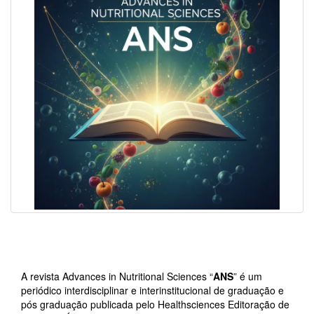
A revista Advances in Nutritional Sciences “
ANS
” é um
periódico interdisciplinar e interinstitucional de graduação e
pós graduação publicada pelo Healthsciences Editoração de