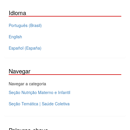
Idioma
Português (Brasil)
English
Español (España)
Navegar
Navegar a categoria
Seção Nutrição Materno e Infantil
Seção Temática | Saúde Coletiva