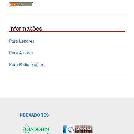
Informações
Para Leitores
Para Autores
Para Bibliotecários
I
NDEXADORES